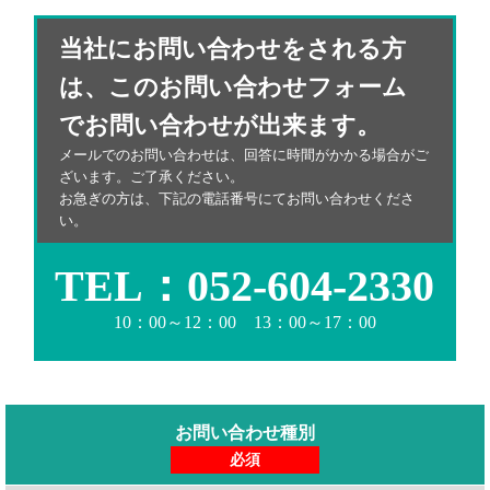
当社にお問い合わせをされる方
は、このお問い合わせフォーム
でお問い合わせが出来ます。
メールでのお問い合わせは、回答に時間がかかる場合がご
ざいます。ご了承ください。
お急ぎの方は、下記の電話番号にてお問い合わせくださ
い。
TEL：052-604-2330
10：00～12：00 13：00～17：00
お問い合わせ種別
必須