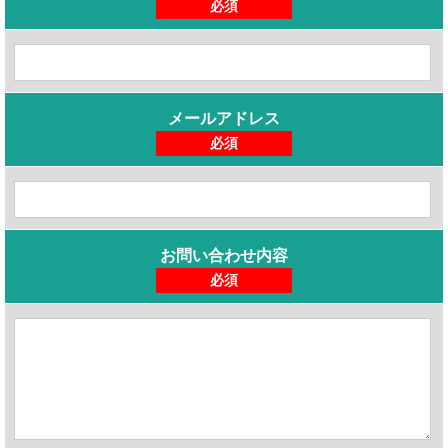
必須
メールアドレス
必須
お問い合わせ内容
必須