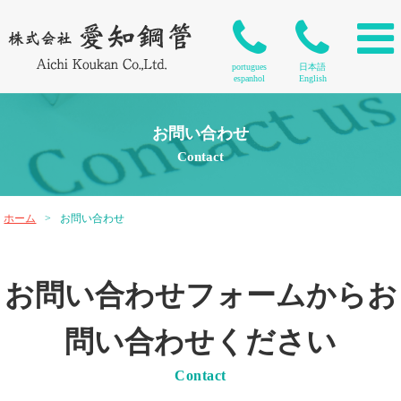
portugues
日本語
espanhol
English
お問い合わせ
Contact
ホーム
>
お問い合わせ
お問い合わせフォームからお
問い合わせください
Contact