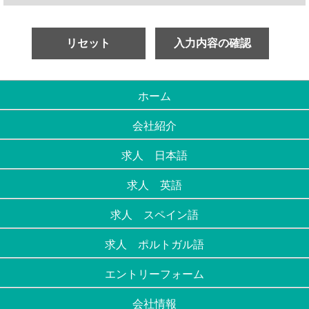
ホーム
会社紹介
求人 日本語
求人 英語
求人 スペイン語
求人 ポルトガル語
エントリーフォーム
会社情報